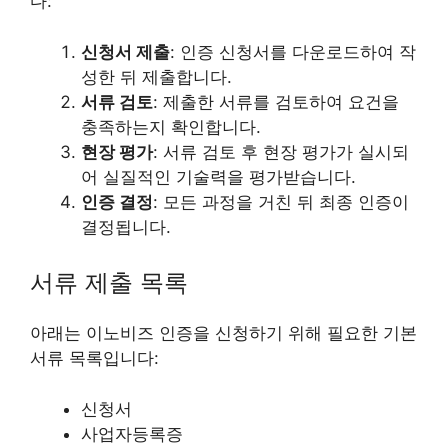
다:
신청서 제출
: 인증 신청서를 다운로드하여 작
성한 뒤 제출합니다.
서류 검토
: 제출한 서류를 검토하여 요건을
충족하는지 확인합니다.
현장 평가
: 서류 검토 후 현장 평가가 실시되
어 실질적인 기술력을 평가받습니다.
인증 결정
: 모든 과정을 거친 뒤 최종 인증이
결정됩니다.
서류 제출 목록
아래는 이노비즈 인증을 신청하기 위해 필요한 기본
서류 목록입니다:
신청서
사업자등록증