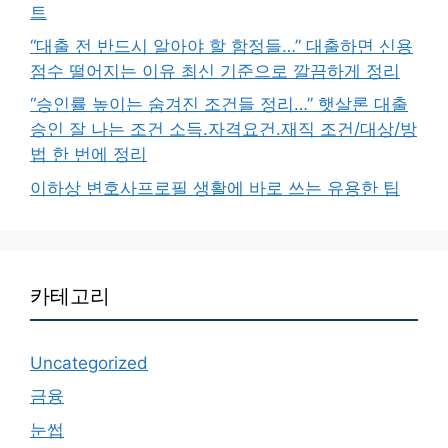
트
“대출 전 반드시 알아야 할 함정들…” 대출하면 신용
점수 떨어지는 이유 최신 기준으로 깔끔하게 정리
“승인률 높이는 숨겨진 조건들 정리…” 햇살론 대출
승인 잘 나는 조건 소득.자격요건.재직 조건/대상/방
법 한 번에 정리
이하상 변호사프로필 생활에 바로 쓰는 유용한 팁
카테고리
Uncategorized
금융
눈썹