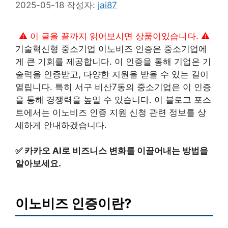
2025-05-18
작성자:
jai87
⚠️ 이 글을 끝까지 읽어보시면 상품이있습니다. ⚠️
기술혁신형 중소기업 이노비즈 인증은 중소기업에
게 큰 기회를 제공합니다. 이 인증을 통해 기업은 기
술력을 인증받고, 다양한 지원을 받을 수 있는 길이
열립니다. 특히 서구 비산7동의 중소기업은 이 인증
을 통해 경쟁력을 높일 수 있습니다. 이 블로그 포스
트에서는 이노비즈 인증 지원 신청 관련 정보를 상
세하게 안내하겠습니다.
✅
카카오 AI로 비즈니스 변화를 이끌어내는 방법을
알아보세요.
이노비즈 인증이란?