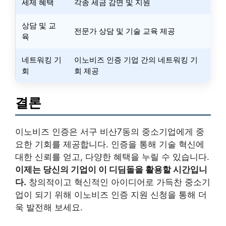
세제 혜택
각종 세금 감면 및 지원
상담 및 교
전문가 상담 및 기술 교육 제공
육
네트워킹 기
이노비즈 인증 기업 간의 네트워킹 기
회
회 제공
결론
이노비즈 인증은 서구 비산7동의 중소기업에게 중
요한 기회를 제공합니다. 인증을 통해 기술 혁신에
대한 신뢰를 얻고, 다양한 혜택을 누릴 수 있습니다.
이제는 당신의 기업이 이 디딤돌을 활용할 시간입니
다.
창의적이고 혁신적인 아이디어로 가득찬 중소기
업이 되기 위해 이노비즈 인증 지원 신청을 통해 더
욱 발전해 보세요.