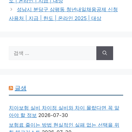
도 | 온라인 | 지급 | 대상
성남시 분당구 삼평동 청년내일채움공제 신청
사용처 | 지급 | 한도 | 온라인 2025 | 대상
검
색:
글샘
치아보험 실비 차이점 실비와 차이 몰랐다면 꼭 알
아야 할 정보
2026-07-30
보험료 줄이는 방법 현실적인 실패 없는 선택을 위