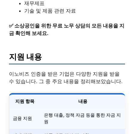
재무제표
기술 및 제품 관련 자료
✅
소상공인을 위한 무료 노무 상담의 모든 내용을 지
금 확인해 보세요.
지원 내용
이노비즈 인증을 받은 기업은 다양한 지원을 받을
수 있습니다. 그 중 주요 내용을 정리해보았습니다.
지원 항목
내용
은행 대출, 정책 자금 등을 통한 자금 지
금융 지원
원