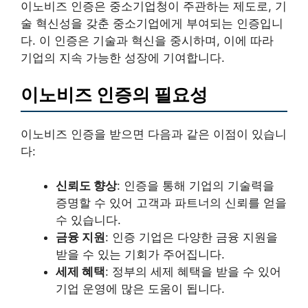
이노비즈 인증은 중소기업청이 주관하는 제도로, 기
술 혁신성을 갖춘 중소기업에게 부여되는 인증입니
다. 이 인증은 기술과 혁신을 중시하며, 이에 따라
기업의 지속 가능한 성장에 기여합니다.
이노비즈 인증의 필요성
이노비즈 인증을 받으면 다음과 같은 이점이 있습니
다:
신뢰도 향상
: 인증을 통해 기업의 기술력을
증명할 수 있어 고객과 파트너의 신뢰를 얻을
수 있습니다.
금융 지원
: 인증 기업은 다양한 금융 지원을
받을 수 있는 기회가 주어집니다.
세제 혜택
: 정부의 세제 혜택을 받을 수 있어
기업 운영에 많은 도움이 됩니다.