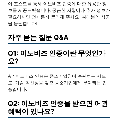
이 포스트를 통해 이노비즈 인증에 대한 유용한 정
보를 제공드렸습니다. 궁금한 사항이나 추가 정보가
필요하시면 언제든지 문의해 주세요. 여러분의 성공
을 응원합니다!
자주 묻는 질문 Q&A
Q1: 이노비즈 인증이란 무엇인가
요?
A1: 이노비즈 인증은 중소기업청이 주관하는 제도
로, 기술 혁신성을 갖춘 중소기업에게 부여되는 인
증입니다.
Q2: 이노비즈 인증을 받으면 어떤
혜택이 있나요?