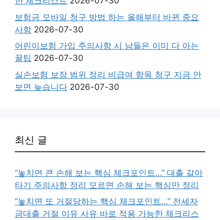
한 체크리스트
2026-07-30
보험금 모바일 청구 방법 하는 올해부터 바뀐 중요
사항
2026-07-30
어린이보험 가입 주의사항 시 남들은 이미 다 아는
꿀팁
2026-07-30
실손보험 보장 범위 정리 비급여 항목 청구 지금 안
보면 늦습니다
2026-07-30
최신 글
“놓치면 큰 손해 보는 핵심 체크포인트…” 대출 갈아
타기 주의사항 정리 모르면 손해 보는 핵심만 정리
“놓치면 또 거절당하는 핵심 체크포인트…” 전세자
금대출 거절 이유 사유 바로 적용 가능한 체크리스