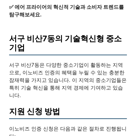
✅
에어 프라이어의 혁신적 기술과 소비자 트렌드를
탐구해보세요.
서구 비산7동의 기술혁신형 중소
기업
서구 비산7동은 다양한 중소기업이 활동하는 지역
으로, 이노비즈 인증의 혜택을 누릴 수 있는 충분한
잠재력을 가지고 있습니다. 이 지역의 중소기업들은
특히 기술 혁신을 통해 지역 경제에 기여하고 있습
니다.
지원 신청 방법
이노비즈 인증 신청은 다음과 같은 절차로 진행됩니