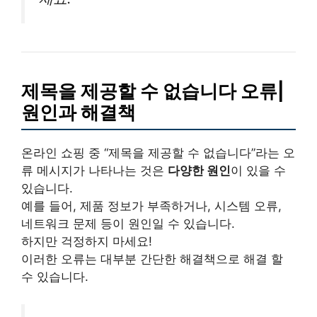
제목을 제공할 수 없습니다 오류|
원인과 해결책
온라인 쇼핑 중 “제목을 제공할 수 없습니다”라는 오
류 메시지가 나타나는 것은
다양한 원인
이 있을 수
있습니다.
예를 들어, 제품 정보가 부족하거나, 시스템 오류,
네트워크 문제 등이 원인일 수 있습니다.
하지만 걱정하지 마세요!
이러한 오류는 대부분 간단한 해결책으로 해결 할
수 있습니다.