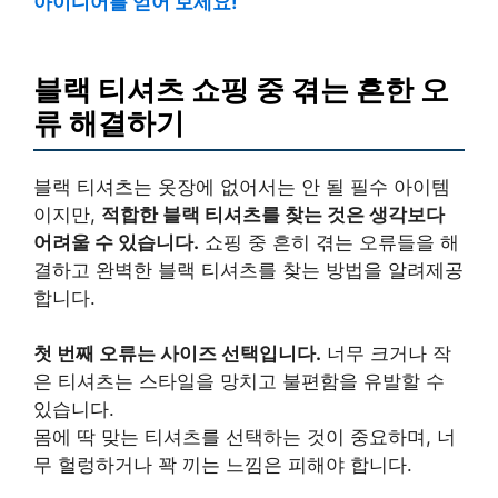
아이디어를 얻어 보세요!
블랙 티셔츠 쇼핑 중 겪는 흔한 오
류 해결하기
블랙 티셔츠는 옷장에 없어서는 안 될 필수 아이템
이지만,
적합한 블랙 티셔츠를 찾는 것은 생각보다
어려울 수 있습니다.
쇼핑 중 흔히 겪는 오류들을 해
결하고 완벽한 블랙 티셔츠를 찾는 방법을 알려제공
합니다.
첫 번째 오류는 사이즈 선택입니다.
너무 크거나 작
은 티셔츠는 스타일을 망치고 불편함을 유발할 수
있습니다.
몸에 딱 맞는 티셔츠를 선택하는 것이 중요하며, 너
무 헐렁하거나 꽉 끼는 느낌은 피해야 합니다.