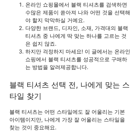
온라인 쇼핑몰에서 블랙 티셔츠를 검색하면
수많은 제품이 쏟아져 나와 어떤 것을 선택해
야 할지 막막하실 거예요.
다양한 브랜드, 디자인, 소재, 가격대의 블랙
티셔츠 중 나에게 딱 맞는 하나를 고르는 것
은 쉽지 않죠.
하지만 걱정하지 마세요! 이 글에서는 온라인
쇼핑에서 블랙 티셔츠를 성공적으로 구매하
는 방법을 알려제공합니다.
블랙 티셔츠 선택 전, 나에게 맞는 스
타일 찾기
블랙 티셔츠는 어떤 스타일에도 잘 어울리는 기본
아이템이지만, 나에게 가장 잘 어울리는 스타일을
찾는 것이 중요해요.