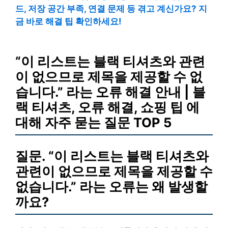
드, 저장 공간 부족, 연결 문제 등 겪고 계신가요? 지
금 바로 해결 팁 확인하세요!
“이 리스트는 블랙 티셔츠와 관련
이 없으므로 제목을 제공할 수 없
습니다.” 라는 오류 해결 안내 | 블
랙 티셔츠, 오류 해결, 쇼핑 팁 에
대해 자주 묻는 질문 TOP 5
질문. “이 리스트는 블랙 티셔츠와
관련이 없으므로 제목을 제공할 수
없습니다.” 라는 오류는 왜 발생할
까요?