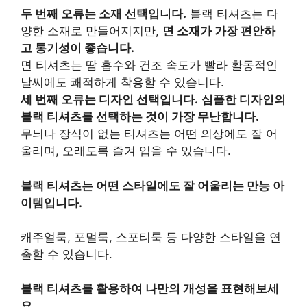
두 번째 오류는 소재 선택입니다.
블랙 티셔츠는 다
양한 소재로 만들어지지만,
면 소재가 가장 편안하
고 통기성이 좋습니다.
면 티셔츠는 땀 흡수와 건조 속도가 빨라 활동적인
날씨에도 쾌적하게 착용할 수 있습니다.
세 번째 오류는 디자인 선택입니다.
심플한 디자인의
블랙 티셔츠를 선택하는 것이 가장 무난합니다.
무늬나 장식이 없는 티셔츠는 어떤 의상에도 잘 어
울리며, 오래도록 즐겨 입을 수 있습니다.
블랙 티셔츠는 어떤 스타일에도 잘 어울리는 만능 아
이템입니다.
캐주얼룩, 포멀룩, 스포티룩 등 다양한 스타일을 연
출할 수 있습니다.
블랙 티셔츠를 활용하여 나만의 개성을 표현해보세
요.