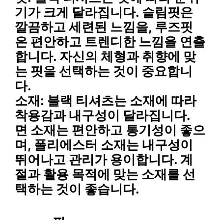
기가 크게 달라집니다. 슬림핏은
깔끔하고 세련된 느낌을, 루즈핏
은 편안하고 트렌디한 느낌을 연출
합니다. 자신의 체형과 취향에 맞
는 핏을 선택하는 것이 중요합니
다.
소재
: 블랙 티셔츠는 소재에 따라
착용감과 내구성이 달라집니다.
면 소재는 편안하고 통기성이 좋으
며, 폴리에스터 소재는 내구성이
뛰어나고 관리가 용이합니다. 계
절과 활용 목적에 맞는 소재를 선
택하는 것이 좋습니다.