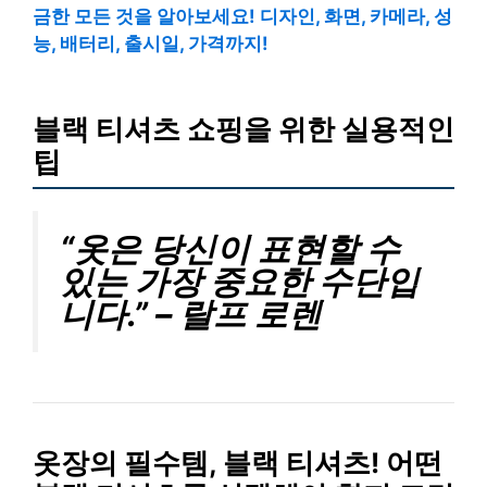
금한 모든 것을 알아보세요! 디자인, 화면, 카메라, 성
능, 배터리, 출시일, 가격까지!
블랙 티셔츠 쇼핑을 위한 실용적인
팁
“옷은 당신이 표현할 수
있는 가장 중요한 수단입
니다.” – 랄프 로렌
옷장의 필수템, 블랙 티셔츠! 어떤