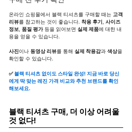
온라인 쇼핑몰에서 블랙 티셔츠를 구매할 때는
고객
리뷰
를 참고하는 것이 좋습니다.
착용 후기
,
사이즈
정보
,
품질 평가
등을 읽어보면
실제 제품
에 대한 내
용을 얻을 수 있습니다.
사진
이나
동영상 리뷰
를 통해
실제 착용감
과
색상
을
확인할 수 있습니다.
✅
블랙 티셔츠 없이도 스타일 완성! 지금 바로 당신
에게 딱 맞는 레진 가격 비교와 추천 브랜드를 확인
해보세요.
블랙 티셔츠 구매, 더 이상 어려울
것 없다!