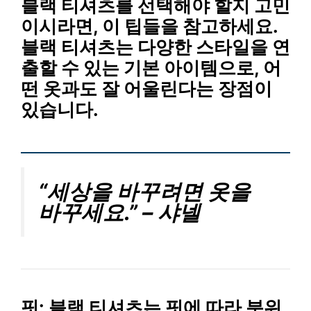
블랙 티셔츠를 선택해야 할지 고민
이시라면, 이 팁들을 참고하세요.
블랙 티셔츠는 다양한 스타일을 연
출할 수 있는 기본 아이템으로, 어
떤 옷과도 잘 어울린다는 장점이
있습니다.
“세상을 바꾸려면 옷을
바꾸세요.” – 샤넬
핏
: 블랙 티셔츠는 핏에 따라 분위