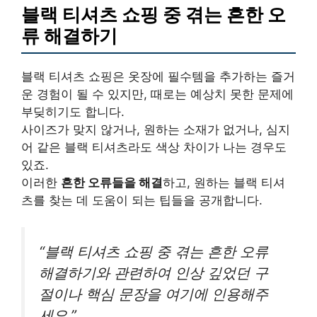
블랙 티셔츠 쇼핑 중 겪는 흔한 오
류 해결하기
블랙 티셔츠 쇼핑은 옷장에 필수템을 추가하는 즐거
운 경험이 될 수 있지만, 때로는 예상치 못한 문제에
부딪히기도 합니다.
사이즈가 맞지 않거나, 원하는 소재가 없거나, 심지
어 같은 블랙 티셔츠라도 색상 차이가 나는 경우도
있죠.
이러한
흔한 오류들을 해결
하고, 원하는 블랙 티셔
츠를 찾는 데 도움이 되는 팁들을 공개합니다.
“블랙 티셔츠 쇼핑 중 겪는 흔한 오류
해결하기와 관련하여 인상 깊었던 구
절이나 핵심 문장을 여기에 인용해주
세요.”