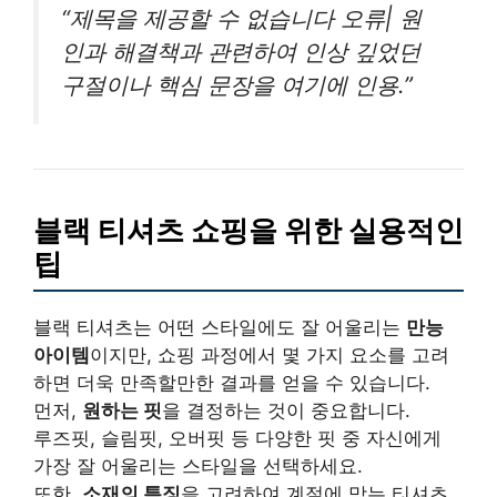
“제목을 제공할 수 없습니다 오류| 원
인과 해결책과 관련하여 인상 깊었던
구절이나 핵심 문장을 여기에 인용.”
블랙 티셔츠 쇼핑을 위한 실용적인
팁
블랙 티셔츠는 어떤 스타일에도 잘 어울리는
만능
아이템
이지만, 쇼핑 과정에서 몇 가지 요소를 고려
하면 더욱 만족할만한 결과를 얻을 수 있습니다.
먼저,
원하는 핏
을 결정하는 것이 중요합니다.
루즈핏, 슬림핏, 오버핏 등 다양한 핏 중 자신에게
가장 잘 어울리는 스타일을 선택하세요.
또한,
소재의 특징
을 고려하여 계절에 맞는 티셔츠