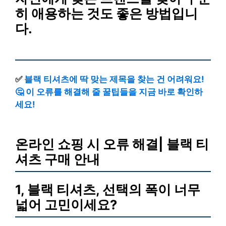
히 애용하는 것도 좋은 방법입니
다.
✅
블랙 티셔츠에 딱 맞는 제목을 찾는 건 어려워요!
🤔 이 오류를 해결해 줄 꿀팁들을 지금 바로 확인하
세요!
온라인 쇼핑 시 오류 해결| 블랙 티
셔츠 구매 안내
1, 블랙 티셔츠, 선택의 폭이 너무
넓어 고민이세요?