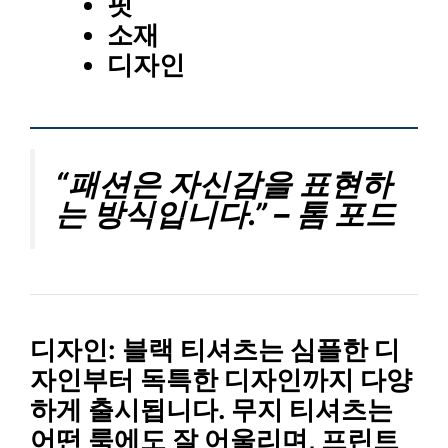
핏
소재
디자인
“패션은 자신감을 표현하
는 방식입니다.” – 톰 포드
디자인
: 블랙 티셔츠는 심플한 디
자인부터 독특한 디자인까지 다양
하게 출시됩니다. 무지 티셔츠는
어떤 룩에도 잘 어울리며, 프린트