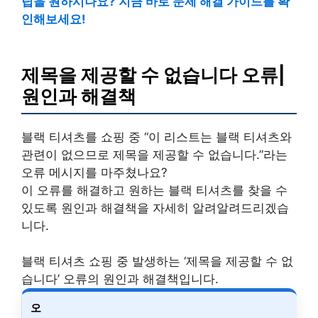
팁을 원하시나요? 지금 바로 문제 해결 가이드를 확
인해보세요!
제목을 제공할 수 없습니다 오류|
원인과 해결책
블랙 티셔츠를 쇼핑 중 “이 리스트는 블랙 티셔츠와
관련이 없으므로 제목을 제공할 수 없습니다.”라는
오류 메시지를 마주쳤나요?
이 오류를 해결하고 원하는 블랙 티셔츠를 찾을 수
있도록 원인과 해결책을 자세히 알려알려드리겠습
니다.
블랙 티셔츠 쇼핑 중 발생하는 ‘제목을 제공할 수 없
습니다’ 오류의 원인과 해결책입니다.
오