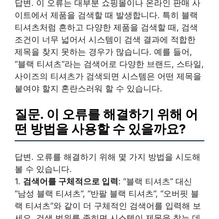
답변. 이 오류는 대부분 쇼핑몰이나 온라인 판매 사
이트에서 제품을 검색할 때 발생합니다. 특히 블랙
티셔츠처럼 흔하고 다양한 제품을 검색할 때, 검색
조건이 너무 넓어서 시스템이 검색 결과에 적합한
제목을 찾지 못하는 경우가 많습니다. 예를 들어,
“블랙 티셔츠”라는 검색어로 다양한 브랜드, 스타일,
사이즈의 티셔츠가 검색되면 시스템은 어떤 제목을
붙여야 할지 혼란스러워 할 수 있습니다.
질문. 이 오류를 해결하기 위해 어
떤 방법을 사용할 수 있을까요?
답변. 오류를 해결하기 위해 몇 가지 방법을 시도해
볼 수 있습니다.
1.
검색어를 구체적으로 입력
: “블랙 티셔츠” 대신
“남성 블랙 티셔츠”, “반팔 블랙 티셔츠”, “오버핏 블
랙 티셔츠”와 같이 더 구체적인 검색어를 입력해 보
세요. 검색 범위를 좁히면 시스템이 제목을 찾는 데