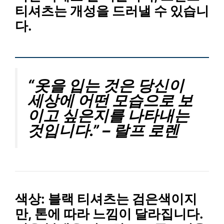
티셔츠는 개성을 드러낼 수 있습니
다.
“옷을 입는 것은 당신이
세상에 어떤 모습으로 보
이고 싶은지를 나타내는
것입니다.” – 랄프 로렌
색상
: 블랙 티셔츠는 검은색이지
만, 톤에 따라 느낌이 달라집니다.