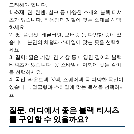
고려해야 합니다.
1.
소재
: 면, 린넨, 실크 등 다양한 소재의 블랙 티셔
츠가 있습니다. 착용감과 계절에 맞는 소재를 선택
하세요.
2.
핏
: 슬림핏, 레귤러핏, 오버핏 등 다양한 핏이 있
습니다. 본인의 체형과 스타일에 맞는 핏을 선택하
세요.
3.
길이
: 짧은 기장, 긴 기장 등 다양한 길이의 블랙
티셔츠가 있습니다. 옷 스타일과 체형에 맞는 길이
를 선택하세요.
4.
목선
: 라운드넥, V넥, 스퀘어넥 등 다양한 목선이
있습니다. 얼굴형과 스타일에 맞는 목선을 선택하세
요.
질문. 어디에서 좋은 블랙 티셔츠
를 구입할 수 있을까요?