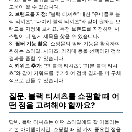
도움이 될 수 있습니다.
2.
브랜드를 지정
: “블랙 티셔츠” 대신 “유니클로 블
랙 티셔츠”, “나이키 블랙 티셔츠”와 같이 원하는 브
랜드를 지정해 보세요. 특정 브랜드를 지정하면 시
스템이 더 쉽게 제목을 찾을 수 있습니다.
3.
필터 기능 활용
: 쇼핑몰의 필터 기능을 활용하여
원하는 스타일, 사이즈, 가격대 등을 선택하면 검색
결과를 좁힐 수 있습니다.
4.
키워드 추가
: “면 블랙 티셔츠”, “기본 블랙 티셔
츠”와 같이 키워드를 추가하여 검색 결과를 더 구체
적으로 만들 수 있습니다.
질문. 블랙 티셔츠를 쇼핑할 때 어
떤 점을 고려해야 할까요?
답변. 블랙 티셔츠는 어떤 스타일에도 잘 어울리는
기본 아이템이지만, 쇼핑할 때 몇 가지 중요한 점을