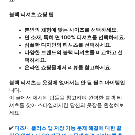
블랙 티셔츠 쇼핑 팁
본인의 체형에 맞는 사이즈를 선택하세요.
면 소재, 특히 면 100% 티셔츠를 선택하세요.
심플한 디자인의 티셔츠를 선택하세요.
다양한 브랜드의 블랙 티셔츠를 비교하고 선
택하세요.
온라인 쇼핑몰에서 리뷰를 참고하세요.
블랙 티셔츠는 옷장에 없어서는 안 될 필수 아이템입
니다.
이 글에서 제시된 팁들을 참고하여
완벽한 블랙 티
셔츠를 찾아 스타일리시한 당신의 옷장을 완성해보
세요.
✅
디즈니 플러스 앱 저장 기능 문제 해결에 대한 꿀