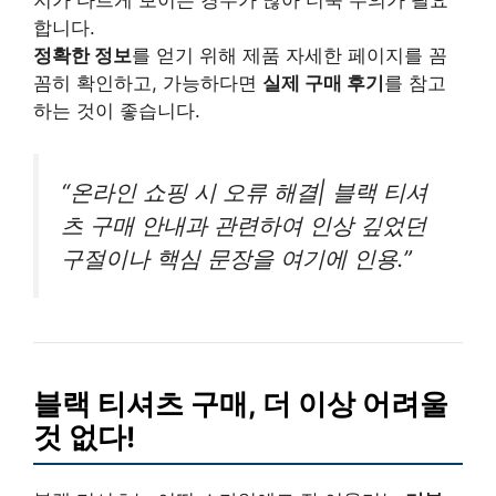
지가 다르게 보이는 경우가 많아 더욱 주의가 필요
합니다.
정확한 정보
를 얻기 위해 제품 자세한 페이지를 꼼
꼼히 확인하고, 가능하다면
실제 구매 후기
를 참고
하는 것이 좋습니다.
“온라인 쇼핑 시 오류 해결| 블랙 티셔
츠 구매 안내과 관련하여 인상 깊었던
구절이나 핵심 문장을 여기에 인용.”
블랙 티셔츠 구매, 더 이상 어려울
것 없다!