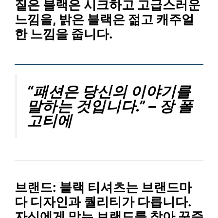
짙은 블랙은 시크하고 고급스러운
느낌을, 밝은 블랙은 젊고 캐주얼
한 느낌을 줍니다.
“패션은 당신의 이야기를
말하는 것입니다.” – 장 폴
고티에
브랜드
: 블랙 티셔츠는 브랜드마
다 디자인과 퀄리티가 다릅니다.
자신에게 맞는 브랜드를 찾아 꾸준