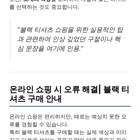
를 선택하는 것도 중요합니다.
“블랙 티셔츠 쇼핑을 위한 실용적인 팁
과 관련하여 인상 깊었던 구절이나 핵
심 문장을 여기에 인용.”
온라인 쇼핑 시 오류 해결| 블랙 티
셔츠 구매 안내
온라인 쇼핑은 편리하지만, 때로는 예상치 못한 오
류를 경험할 수 있습니다.
특히 블랙 티셔츠를 구매할 때는 실제 색상과 이미