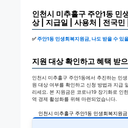
인천시 미추홀구 주안1동 민생회
상 | 지급일 | 사용처 | 전국민 
✅
주안1동 민생회복지원금, 나도 받을 수 있
지원 대상 확인하고 혜택 받으
인천시 미추홀구 주안1동에서 추진하는 민생
원 대상 여부를 확인하고 신청 방법과 지급 일
리세요. 본 지원금은 코로나19 장기화로 인
역 경제 활성화를 위해 마련되었습니다.
인천시 미추홀구 주안1동 민생회복지원금 