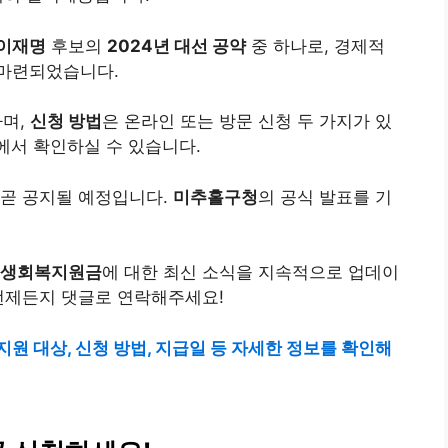
이재명
후보의
2024년 대선 공약
중 하나로, 경제적
 마련되었습니다.
하며,
신청 방법
은 온라인 또는 방문 신청 두 가지가 있
에서 확인하실 수 있습니다.
 곧 공지될 예정입니다.
미추홀구청
의 공식 발표를 기
민생회복지원금
에 대한 최신 소식을 지속적으로 업데이
언제든지 댓글로 연락해주세요!
원 대상, 신청 방법, 지급일 등 자세한 정보를 확인해