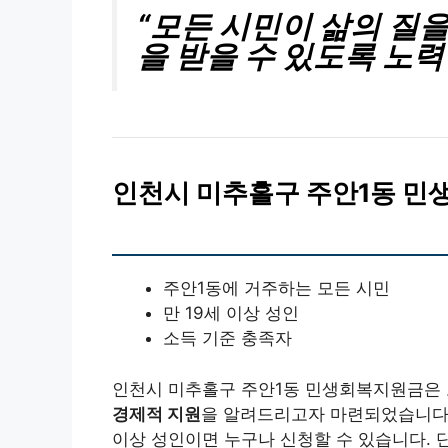
“모든 시민이 삶의 질
을 받을 수 있도록 노력
인천시 미추홀구 주안1동 민
주안1동에 거주하는 모든 시민
만 19세 이상 성인
소득 기준 충족자
인천시 미추홀구 주안1동 민생회복지원금은 
경제적 지원
을 알려드리고자 마련되었습니다. 
이상 성인이면 누구나 신청할 수 있습니다. 단