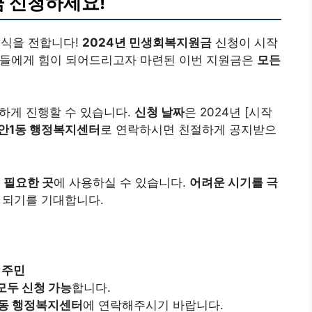
금 신청하세요!
식을 전합니다!
2024년 민생회복지원금
신청이 시작
민들에게 힘이 되어드리고자 마련된 이번 지원금은
모든
하게 진행할 수 있습니다.
신청 날짜
은 2024년 [시작
안1동 행정복지센터
로 연락하시면 친절하게 공지받으
등
필요한 곳
에 사용하실 수 있습니다.
어려운 시기를 극
 되기를 기대합니다.
 주민
모두 신청 가능
합니다.
동 행정복지센터
에 연락해주시기 바랍니다.