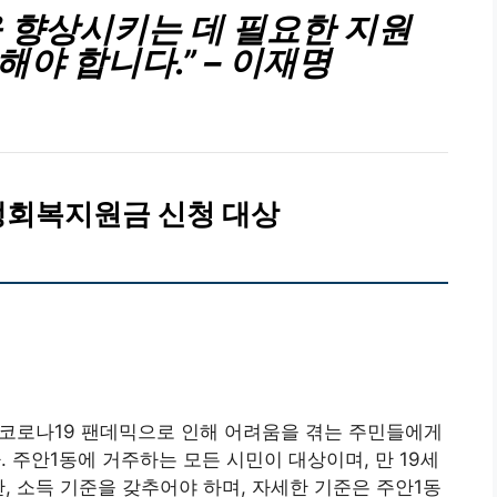
을 향상시키는 데 필요한 지원
해야 합니다.” – 이재명
생회복지원금 신청 대상
코로나19 팬데믹으로 인해 어려움을 겪는 주민들에게
주안1동에 거주하는 모든 시민이 대상이며, 만 19세
, 소득 기준을 갖추어야 하며, 자세한 기준은 주안1동