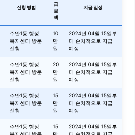
급
신청 방법
지급 일정
금
액
주안1동 행정
10
2024년 04월 15일부
복지센터 방문
만
터 순차적으로 지급
신청
원
예정
주안1동 행정
20
2024년 04월 15일부
복지센터 방문
만
터 순차적으로 지급
신청
원
예정
주안1동 행정
15
2024년 04월 15일부
복지센터 방문
만
터 순차적으로 지급
신청
원
예정
주안1동 행정
15
2024년 04월 15일부
복지센터 방문
만
터 순차적으로 지급