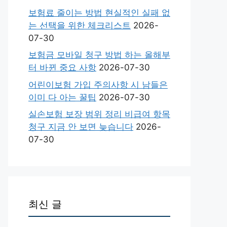
보험료 줄이는 방법 현실적인 실패 없
는 선택을 위한 체크리스트
2026-
07-30
보험금 모바일 청구 방법 하는 올해부
터 바뀐 중요 사항
2026-07-30
어린이보험 가입 주의사항 시 남들은
이미 다 아는 꿀팁
2026-07-30
실손보험 보장 범위 정리 비급여 항목
청구 지금 안 보면 늦습니다
2026-
07-30
최신 글