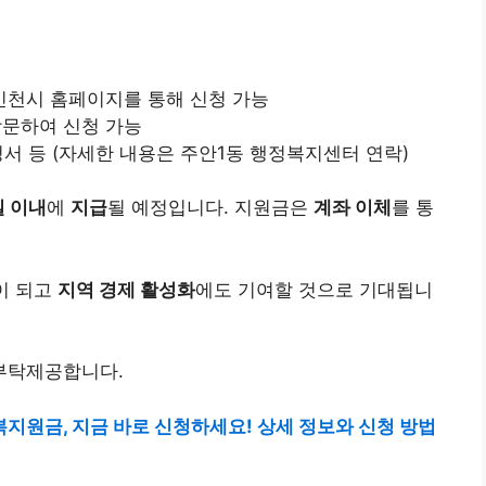
 인천시 홈페이지를 통해 신청 가능
방문하여 신청 가능
청서 등 (자세한 내용은 주안1동 행정복지센터 연락)
일 이내
에
지급
될 예정입니다. 지원금은
계좌 이체
를 통
이 되고
지역 경제 활성화
에도 기여할 것으로 기대됩니
부탁제공합니다.
복지원금, 지금 바로 신청하세요! 상세 정보와 신청 방법