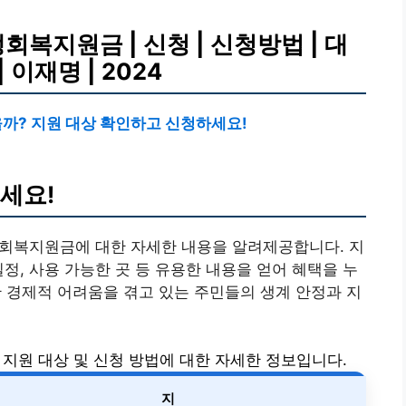
복지원금 | 신청 | 신청방법 | 대
| 이재명 | 2024
을까? 지원 대상 확인하고 신청하세요!
세요!
회복지원금에 대한 자세한 내용을 알려제공합니다. 지
정, 사용 가능한 곳 등 유용한 내용을 얻어 혜택을 누
한 경제적 어려움을 겪고 있는 주민들의 생계 안정과 지
지원 대상 및 신청 방법에 대한 자세한 정보입니다.
지