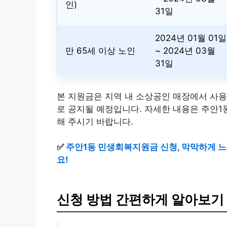
인)
31일
2024년 01월 01일
만 65세 이상 노인
~ 2024년 03월
31일
본 지원금은 지역 내 소상공인 매장에서 사
로 공지될 예정입니다. 자세한 내용은 주안1동 
해 주시기 바랍니다.
✅
주안1동 민생회복지원금 신청, 막막하게 
요!
신청 방법 간편하게 알아보기