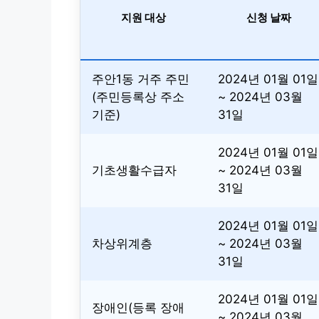
지원 대상
신청 날짜
주안1동 거주 주민
2024년 01월 01일
(주민등록상 주소
~ 2024년 03월
기준)
31일
2024년 01월 01일
기초생활수급자
~ 2024년 03월
31일
2024년 01월 01일
차상위계층
~ 2024년 03월
31일
2024년 01월 01일
장애인(등록 장애
~ 2024년 03월