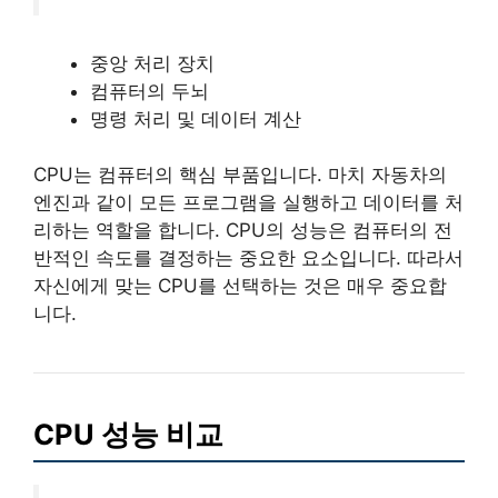
중앙 처리 장치
컴퓨터의 두뇌
명령 처리 및 데이터 계산
CPU는 컴퓨터의 핵심 부품입니다. 마치 자동차의
엔진과 같이 모든 프로그램을 실행하고 데이터를 처
리하는 역할을 합니다. CPU의 성능은 컴퓨터의 전
반적인 속도를 결정하는 중요한 요소입니다. 따라서
자신에게 맞는 CPU를 선택하는 것은 매우 중요합
니다.
CPU 성능 비교