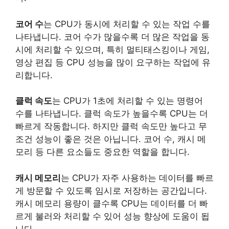
코어 수
는 CPU가 동시에 처리할 수 있는 작업 수를
나타냅니다. 코어 수가 많을수록 더 많은 작업을 동
시에 처리할 수 있으며, 특히 멀티태스킹이나 게임,
영상 편집 등 CPU 성능을 많이 요구하는 작업에 유
리합니다.
클럭 속도
는 CPU가 1초에 처리할 수 있는 명령어
수를 나타냅니다. 클럭 속도가 높을수록 CPU는 더
빠르게 작동합니다. 하지만 클럭 속도만 높다고 무
조건 성능이 좋은 것은 아닙니다. 코어 수, 캐시 메
모리 등 다른 요소들도 중요한 역할을 합니다.
캐시 메모리
는 CPU가 자주 사용하는 데이터를 빠르
게 방문할 수 있도록 임시로 저장하는 공간입니다.
캐시 메모리 용량이 클수록 CPU는 데이터를 더 빠
르게 불러와 처리할 수 있어 성능 향상에 도움이 됩
니다.