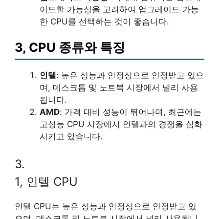
이드할 가능성을 고려하여 업그레이드 가능
한 CPU를 선택하는 것이 좋습니다.
3, CPU 종류와 특징
인텔
: 높은 성능과 안정성으로 인정받고 있으
며, 데스크톱 및 노트북 시장에서 널리 사용
됩니다.
AMD
: 가격 대비 성능이 뛰어나며, 최근에는
고성능 CPU 시장에서 인텔과의 경쟁을 심화
시키고 있습니다.
3.
1, 인텔 CPU
인텔 CPU는 높은 성능과 안정성으로 인정받고 있
으며, 데스크톱 및 노트북 시장에서 널리 사용됩니