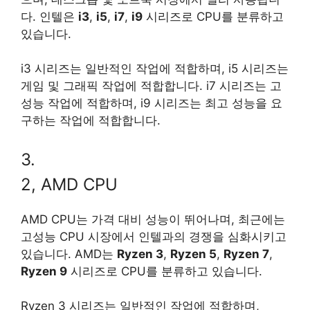
다. 인텔은
i3
,
i5
,
i7
,
i9
시리즈로 CPU를 분류하고
있습니다.
i3 시리즈는 일반적인 작업에 적합하며, i5 시리즈는
게임 및 그래픽 작업에 적합합니다. i7 시리즈는 고
성능 작업에 적합하며, i9 시리즈는 최고 성능을 요
구하는 작업에 적합합니다.
3.
2, AMD CPU
AMD CPU는 가격 대비 성능이 뛰어나며, 최근에는
고성능 CPU 시장에서 인텔과의 경쟁을 심화시키고
있습니다. AMD는
Ryzen 3
,
Ryzen 5
,
Ryzen 7
,
Ryzen 9
시리즈로 CPU를 분류하고 있습니다.
Ryzen 3 시리즈는 일반적인 작업에 적합하며,