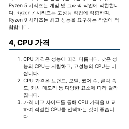
Ryzen 5 시리즈는 게임 및 그래픽 작업에 적합합니
다. Ryzen 7 시리즈는 고성능 작업에 적합하며,
Ryzen 9 시리즈는 최고 성능을 요구하는 작업에 적
합합니다.
4, CPU 가격
CPU 가격은 성능에 따라 다릅니다. 낮은 성
능의 CPU는 저렴하고, 고성능의 CPU는 비
쌉니다.
CPU 가격은 브랜드, 모델, 코어 수, 클럭 속
도, 캐시 메모리 등 다양한 요소에 따라 달라
집니다.
가격 비교 사이트를 통해 CPU 가격을 비교
하여 적절한 CPU를 선택하는 것이 좋습니
다.