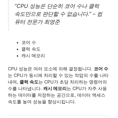
“CPU 성능은 단순히 코어 수나 클럭
속도만으로 판단할 수 없습니다.” – 컴
퓨터 전문가 최영준
코어 수
클럭 속도
캐시 메모리
CPU 성능은 여러 요소에 의해 결정됩니다.
코어 수
는 CPU가 동시에 처리할 수 있는 작업의 수를 나타
내며,
클럭 속도
는 CPU가 초당 처리하는 명령어의
수를 나타냅니다.
캐시 메모리
는 CPU가 자주 사용
하는 데이터를 저장하는 공간으로, 데이터 액세스
속도를 높여 성능을 향상시킵니다.