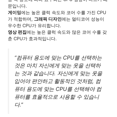
문입니다.
게이밍
에는 높은 클럭 속도와 코어 수를 가진 CPU
가 적합하며,
그래픽 디자인
에는 멀티코어 성능이
우수한 CPU가 유리합니다.
영상 편집
에는 높은 클럭 속도와 많은 코어 수를 갖
춘 CPU가 효과적입니다.
“컴퓨터 용도에 맞는 CPU를 선택하는
것은 마치 자신에게 맞는 옷을 선택하
는 것과 같습니다. 자신에게 맞는 옷을
입어야 편안하고 활동적인 것처럼, 컴
퓨터 용도에 맞는 CPU를 선택해야 컴
퓨터를 효율적으로 사용할 수 있습니
다.”