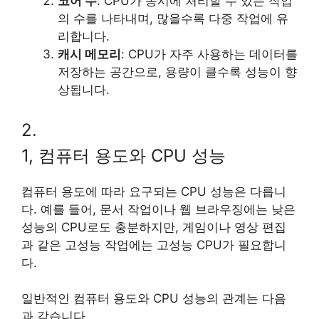
코어 수
: CPU가 동시에 처리할 수 있는 작업
의 수를 나타내며, 많을수록 다중 작업에 유
리합니다.
캐시 메모리
: CPU가 자주 사용하는 데이터를
저장하는 공간으로, 용량이 클수록 성능이 향
상됩니다.
2.
1, 컴퓨터 용도와 CPU 성능
컴퓨터 용도에 따라 요구되는 CPU 성능은 다릅니
다. 예를 들어, 문서 작업이나 웹 브라우징에는 낮은
성능의 CPU로도 충분하지만, 게임이나 영상 편집
과 같은 고성능 작업에는 고성능 CPU가 필요합니
다.
일반적인 컴퓨터 용도와 CPU 성능의 관계는 다음
과 같습니다.