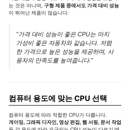
는 것은 아니며,
구형 제품 중에서도 가격 대비 성능
이 뛰어난 제품이 많습니다.
“가격 대비 성능이 좋은 CPU는 마치
가성비 좋은 자동차와 같습니다. 저렴
한 가격으로 높은 성능을 제공하며, 사
용자의 만족도를 높여줍니다.”
컴퓨터 용도에 맞는 CPU 선택
컴퓨터 용도에 따라 적합한 CPU가 다릅니다.
게이밍, 그래픽 디자인, 영상 편집, 웹 서핑, 문서 작업
등 각 용도에 따라 요구되는 CPU 성능이 다르기 때