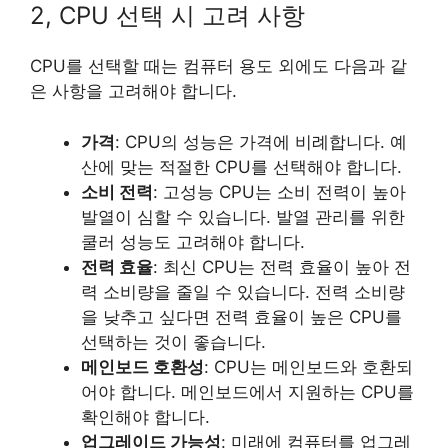
2, CPU 선택 시 고려 사항
CPU를 선택할 때는 컴퓨터 용도 외에도 다음과 같
은 사항을 고려해야 합니다.
가격
: CPU의 성능은 가격에 비례합니다. 예
산에 맞는 적절한 CPU를 선택해야 합니다.
소비 전력
: 고성능 CPU는 소비 전력이 높아
발열이 심할 수 있습니다. 발열 관리를 위한
쿨러 성능도 고려해야 합니다.
전력 효율
: 최신 CPU는 전력 효율이 높아 전
력 소비량을 줄일 수 있습니다. 전력 소비량
을 낮추고 싶다면 전력 효율이 높은 CPU를
선택하는 것이 좋습니다.
메인보드 호환성
: CPU는 메인보드와 호환되
어야 합니다. 메인보드에서 지원하는 CPU를
확인해야 합니다.
업그레이드 가능성
: 미래에 컴퓨터를 업그레