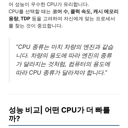
어 성능이 우수한 CPU가 유리합니다.
CPU를 선택할 때는
코어 수, 클럭 속도, 캐시 메모리
용량, TDP
등을 고려하여 자신에게 맞는 프로세서
를 찾는 것이 중요합니다.
“CPU 종류는 마치 차량의 엔진과 같습
니다. 차량의 용도에 따라 엔진의 종류
가 달라지는 것처럼, 컴퓨터의 용도에
따라 CPU 종류가 달라져야 합니다.”
성능 비교| 어떤 CPU가 더 빠를
까?