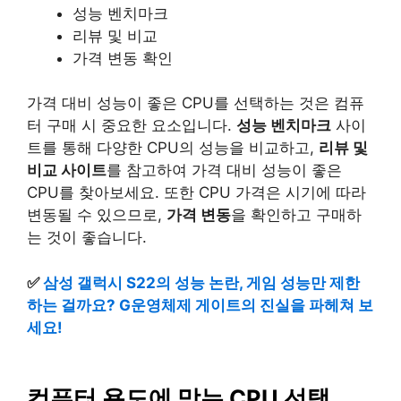
성능 벤치마크
리뷰 및 비교
가격 변동 확인
가격 대비 성능이 좋은 CPU를 선택하는 것은 컴퓨
터 구매 시 중요한 요소입니다.
성능 벤치마크
사이
트를 통해 다양한 CPU의 성능을 비교하고,
리뷰 및
비교 사이트
를 참고하여 가격 대비 성능이 좋은
CPU를 찾아보세요. 또한 CPU 가격은 시기에 따라
변동될 수 있으므로,
가격 변동
을 확인하고 구매하
는 것이 좋습니다.
✅
삼성 갤럭시 S22의 성능 논란, 게임 성능만 제한
하는 걸까요? G운영체제 게이트의 진실을 파헤쳐 보
세요!
컴퓨터 용도에 맞는 CPU 선택