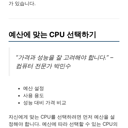
가 있습니다.
예산에 맞는 CPU 선택하기
“가격과 성능을 잘 고려해야 합니다.” –
컴퓨터 전문가 박민수
예산 설정
사용 용도
성능 대비 가격 비교
자신에게 맞는 CPU를 선택하려면 먼저 예산을 설
정해야 합니다. 예산에 따라 선택할 수 있는 CPU의