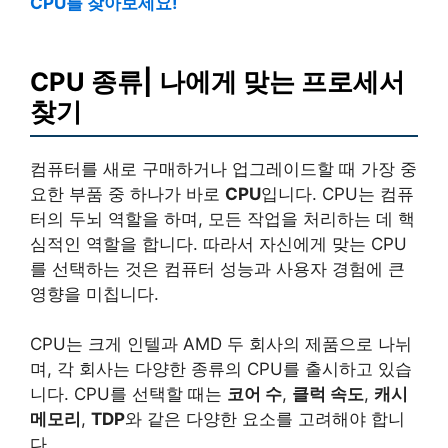
CPU를 찾아보세요!
CPU 종류| 나에게 맞는 프로세서
찾기
컴퓨터를 새로 구매하거나 업그레이드할 때 가장 중
요한 부품 중 하나가 바로
CPU
입니다. CPU는 컴퓨
터의 두뇌 역할을 하며, 모든 작업을 처리하는 데 핵
심적인 역할을 합니다. 따라서 자신에게 맞는 CPU
를 선택하는 것은 컴퓨터 성능과 사용자 경험에 큰
영향을 미칩니다.
CPU는 크게 인텔과 AMD 두 회사의 제품으로 나뉘
며, 각 회사는 다양한 종류의 CPU를 출시하고 있습
니다. CPU를 선택할 때는
코어 수
,
클럭 속도
,
캐시
메모리
,
TDP
와 같은 다양한 요소를 고려해야 합니
다.