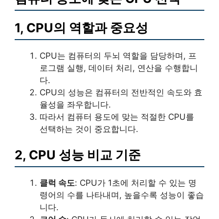
1, CPU의 역할과 중요성
CPU는 컴퓨터의 두뇌 역할을 담당하며, 프
로그램 실행, 데이터 처리, 연산을 수행합니
다.
CPU의 성능은 컴퓨터의 전반적인 속도와 효
율성을 좌우합니다.
따라서 컴퓨터 용도에 맞는 적절한 CPU를
선택하는 것이 중요합니다.
2, CPU 성능 비교 기준
클럭 속도
: CPU가 1초에 처리할 수 있는 명
령어의 수를 나타내며, 높을수록 성능이 좋습
니다.