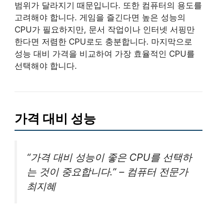
범위가 달라지기 때문입니다. 또한 컴퓨터의 용도를
고려해야 합니다. 게임을 즐긴다면 높은 성능의
CPU가 필요하지만, 문서 작업이나 인터넷 서핑만
한다면 저렴한 CPU로도 충분합니다. 마지막으로
성능 대비 가격을 비교하여 가장 효율적인 CPU를
선택해야 합니다.
가격 대비 성능
“가격 대비 성능이 좋은 CPU를 선택하
는 것이 중요합니다.” – 컴퓨터 전문가
최지혜