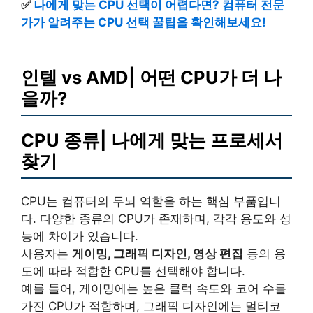
✅
나에게 맞는 CPU 선택이 어렵다면? 컴퓨터 전문
가가 알려주는 CPU 선택 꿀팁을 확인해보세요!
인텔 vs AMD| 어떤 CPU가 더 나
을까?
CPU 종류| 나에게 맞는 프로세서
찾기
CPU는 컴퓨터의 두뇌 역할을 하는 핵심 부품입니
다. 다양한 종류의 CPU가 존재하며, 각각 용도와 성
능에 차이가 있습니다.
사용자는
게이밍, 그래픽 디자인, 영상 편집
등의 용
도에 따라 적합한 CPU를 선택해야 합니다.
예를 들어, 게이밍에는 높은 클럭 속도와 코어 수를
가진 CPU가 적합하며, 그래픽 디자인에는 멀티코