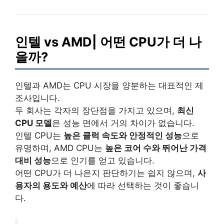
인텔 vs AMD| 어떤 CPU가 더 나
을까?
인텔과 AMD는 CPU 시장을 양분하는 대표적인 제
조사입니다.
두 회사는 각자의 장단점을 가지고 있으며,
최신
CPU 모델
은 성능 면에서 거의 차이가 없습니다.
인텔 CPU는
높은 클럭 속도와 안정적인 성능
으로
유명하며, AMD CPU는
높은 코어 수와 뛰어난 가격
대비 성능
으로 인기를 얻고 있습니다.
어떤 CPU가 더 나은지 판단하기는 쉽지 않으며,
사
용자의 용도와 예산
에 따라 선택하는 것이 좋습니
다.