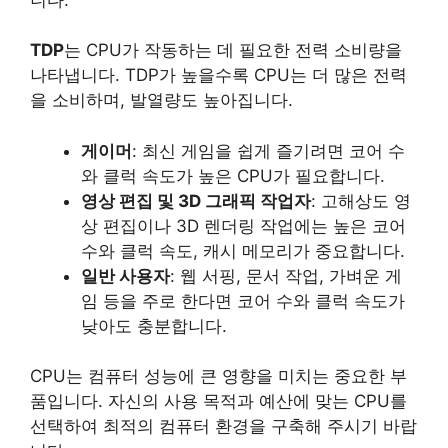
TDP
는 CPU가 작동하는 데 필요한 전력 소비량을
나타냅니다. TDP가 높을수록 CPU는 더 많은 전력
을 소비하며, 발열량도 높아집니다.
게이머
: 최신 게임을 쉽게 즐기려면 코어 수
와 클럭 속도가 높은 CPU가 필요합니다.
영상 편집 및 3D 그래픽 작업자
: 고해상도 영
상 편집이나 3D 렌더링 작업에는 높은 코어
수와 클럭 속도, 캐시 메모리가 중요합니다.
일반 사용자
: 웹 서핑, 문서 작업, 가벼운 게
임 등을 주로 한다면 코어 수와 클럭 속도가
낮아도 충분합니다.
CPU는 컴퓨터 성능에 큰 영향을 미치는 중요한 부
품입니다. 자신의 사용 목적과 예산에 맞는 CPU를
선택하여 최적의 컴퓨터 환경을 구축해 주시기 바랍