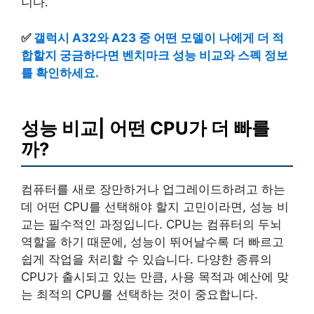
니다.
✅
갤럭시 A32와 A23 중 어떤 모델이 나에게 더 적
합할지 궁금하다면 벤치마크 성능 비교와 스펙 정보
를 확인하세요.
성능 비교| 어떤 CPU가 더 빠를
까?
컴퓨터를 새로 장만하거나 업그레이드하려고 하는
데 어떤 CPU를 선택해야 할지 고민이라면, 성능 비
교는 필수적인 과정입니다. CPU는 컴퓨터의 두뇌
역할을 하기 때문에, 성능이 뛰어날수록 더 빠르고
쉽게 작업을 처리할 수 있습니다. 다양한 종류의
CPU가 출시되고 있는 만큼, 사용 목적과 예산에 맞
는 최적의 CPU를 선택하는 것이 중요합니다.