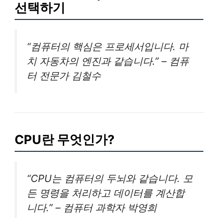
선택하기
“컴퓨터의 핵심은 프로세서입니다. 마
치 자동차의 엔진과 같습니다.” – 컴퓨
터 전문가 김철수
CPU란 무엇인가?
“CPU는 컴퓨터의 두뇌와 같습니다. 모
든 명령을 처리하고 데이터를 계산합
니다.” – 컴퓨터 과학자 박영희