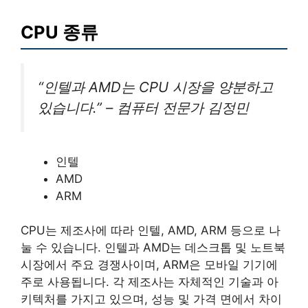
CPU 종류
“인텔과 AMD는 CPU 시장을 양분하고
있습니다.” – 컴퓨터 전문가 김정민
인텔
AMD
ARM
CPU는 제조사에 따라 인텔, AMD, ARM 등으로 나
눌 수 있습니다. 인텔과 AMD는 데스크톱 및 노트북
시장에서 주요 경쟁사이며, ARM은 모바일 기기에
주로 사용됩니다. 각 제조사는 자체적인 기술과 아
키텍처를 가지고 있으며, 성능 및 가격 면에서 차이