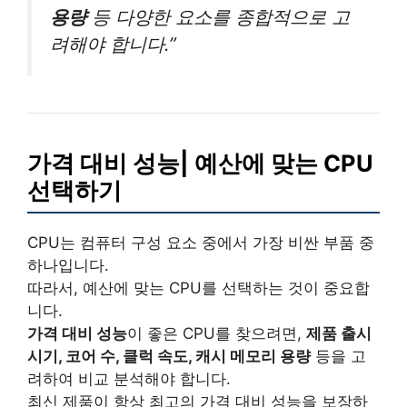
용량
등 다양한 요소를 종합적으로 고
려해야 합니다.”
가격 대비 성능| 예산에 맞는 CPU
선택하기
CPU는 컴퓨터 구성 요소 중에서 가장 비싼 부품 중
하나입니다.
따라서, 예산에 맞는 CPU를 선택하는 것이 중요합
니다.
가격 대비 성능
이 좋은 CPU를 찾으려면,
제품 출시
시기, 코어 수, 클럭 속도, 캐시 메모리 용량
등을 고
려하여 비교 분석해야 합니다.
최신 제품이 항상 최고의 가격 대비 성능을 보장하