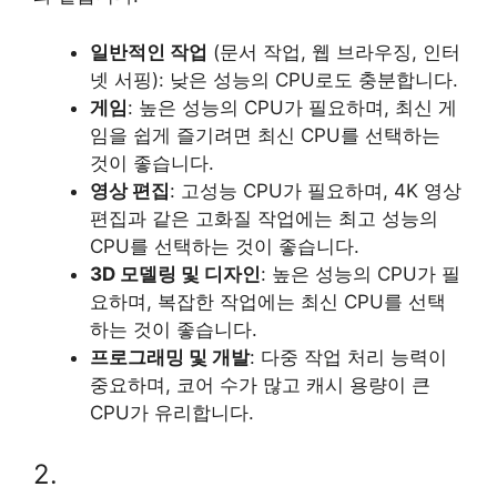
일반적인 작업
(문서 작업, 웹 브라우징, 인터
넷 서핑): 낮은 성능의 CPU로도 충분합니다.
게임
: 높은 성능의 CPU가 필요하며, 최신 게
임을 쉽게 즐기려면 최신 CPU를 선택하는
것이 좋습니다.
영상 편집
: 고성능 CPU가 필요하며, 4K 영상
편집과 같은 고화질 작업에는 최고 성능의
CPU를 선택하는 것이 좋습니다.
3D 모델링 및 디자인
: 높은 성능의 CPU가 필
요하며, 복잡한 작업에는 최신 CPU를 선택
하는 것이 좋습니다.
프로그래밍 및 개발
: 다중 작업 처리 능력이
중요하며, 코어 수가 많고 캐시 용량이 큰
CPU가 유리합니다.
2.