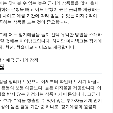
에는 찾아볼 수 없는 높은 금리의 상품들을 많이 출시
래하는 은행을 빼고 어느 은행이 높은 금리를 제공하는
의 차이도 예금 기간에 따라 얻을 수 있는 이자수익이
공하는 상품을 드는 것이 중요합니다.
교해 어느 정기예금을 들지 선택 유익한 방법을 소개하
리릴 첫째는 마이뱅크입니다. 하지만 마이뱅크는 정기예
험, 환전, 환율비교 서비스도 제공합니다.
정기예금 금리의 장점
점
점을 정리해 보았으니 이제부터 확인해 보시기 바랍니
통 은행의 보통 예금보다. 높은 이자율을 제공합니다. 이
향을 받지 않는 안정되는 상품이기 때문입니다. 고금리
 추가 수익을 창출할 수 있어 많은 투자자들에게 인기
정성이 높은 금융 기관 중 하나로, 정기예금의 원금과