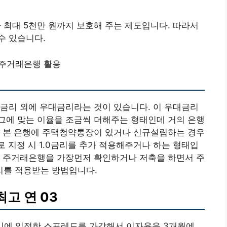
최대 5천만 원까지 보호해 주는 제도입니다. 따라서
수 있습니다.
 주거래은행 활용
금리 외에 우대금리라는 것이 있습니다. 이 우대금리
그에 맞는 이율을 조금씩 더해주는 형태인데 거의 은행
어 본 은행에 주택청약통장이 있거나 신규설립하는 경우
 지정 시 1.0금리를 추가 적용해주거나 하는 형태입
의 주거래은행을 가장먼저 확인하거나 저축을 하면서 주
리를 적용받는 방법입니다.
최고 연 03
D금리에 일정한 스프레드를 가감해서 이자율을 3개월에