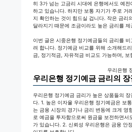
히 3가 넘는 고금리 시대에 은행에서도 예전
하고 있습니다. 하지만 보통 자기가 주로 거
지 확인하는 것이 힘드실 겁니다. 작은 금리
달라지기 때문에 조금이라도 높은 금리를 제
이번 글은 시중은행 정기예금들의 금리를 비
려 합니다. 정기예금 비교를 위해 소개해드
금, 정기적금, 자유적금 비교도 가능하며, 보
우리은행 
우리은행 정기예금 금리의 장
우리은행 정기예금 금리가 높은 상품들의 장
다. 1. 높은 이자율 우리은행 정기예금은 보
는 금융 시장의 경기나 금리 변동에 크게 영
로 예금을 투자함으로써 원금을 보전하면서도
가 있습니다. 2. 신뢰성 우리은행은 금융 안
이자를 보호합니다.