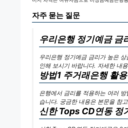
머지 차액은 여유자금으로 비상금예금은행통장
자주 묻는 질문
우리은행 정기예금 금
우리은행 정기예금 금리가 높은 상
인해 보시기 바랍니다. 자세한 내용
방법1 주거래은행 활용
은행에서 금리를 적용하는 여러 방
습니다. 궁금한 내용은 본문을 참
신한 Tops CD연동 