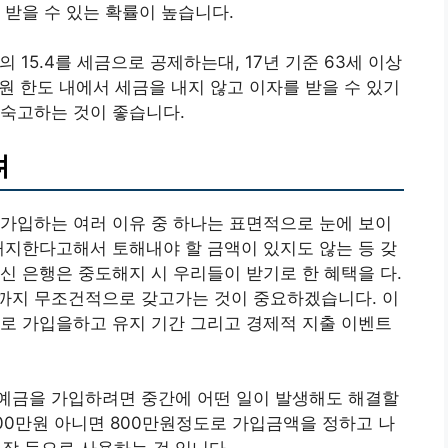
 받을 수 있는 확률이 높습니다.
 15.4를 세금으로 공제하는대, 17년 기준 63세 이상
원 한도 내에서 세금을 내지 않고 이자를 받을 수 있기
사숙고하는 것이 좋습니다.
려
가입하는 여러 이유 중 하나는 표면적으로 눈에 보이
해지한다고해서 토해내야 할 금액이 있지도 않는 등 갖
신 은행은 중도해지 시 우리들이 받기로 한 혜택을 다.
까지 무조건적으로 갖고가는 것이 중요하겠습니다. 이
로 가입을하고 유지 기간 그리고 경제적 지출 이벤트
리 예금을 가입하려면 중간에 어떤 일이 발생해도 해결할
00만원 아니면 800만원정도로 가입금액을 정하고 나