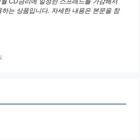
3개월 CD금리에 일정한 스프레드를 가감해서
용하는 상품입니다. 자세한 내용은 본문을 참
리