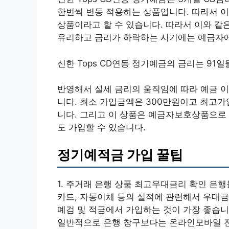
한번씩 변동 적용하는 상품입니다. 따라서 
상품이라고 할 수 있습니다. 따라서 이와 
유리하고 금리가 하락하는 시기에는 예금자에
신한 Tops CD연동 정기예금의 금리는 91일
반영해서 실세 금리의 움직임에 따라 예금 
니다. 최소 가입금액은 300만원이고 최고가
니다. 그리고 이 상품은 예금자보호상품으로
도 가입할 수 있습니다.
정기예적금 가입 꿀팁
1. 주거래 은행 상품 최고우대금리 확인 은행
카드, 자동이체 등의 실적에 관련해서 우대
예검 및 적금에서 가입하는 것이 가장 좋습니다
일반적으로 은행 창구보다는 온라인모바일 전