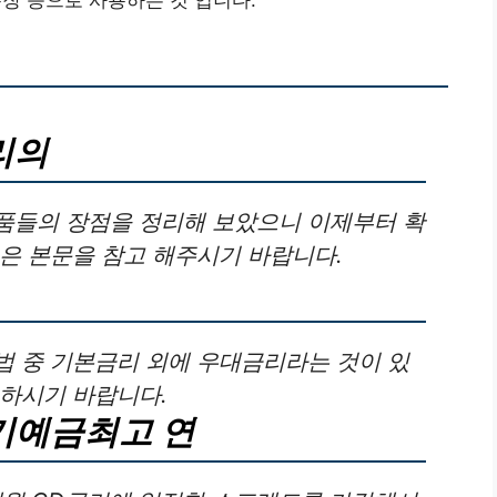
 등으로 사용하는 것 입니다.
리의
품들의 장점을 정리해 보았으니 이제부터 확
은 본문을 참고 해주시기 바랍니다.
법 중 기본금리 외에 우대금리라는 것이 있
고하시기 바랍니다.
정기예금최고 연