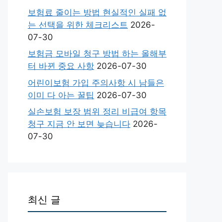
보험료 줄이는 방법 현실적인 실패 없
는 선택을 위한 체크리스트
2026-
07-30
보험금 모바일 청구 방법 하는 올해부
터 바뀐 중요 사항
2026-07-30
어린이보험 가입 주의사항 시 남들은
이미 다 아는 꿀팁
2026-07-30
실손보험 보장 범위 정리 비급여 항목
청구 지금 안 보면 늦습니다
2026-
07-30
최신 글