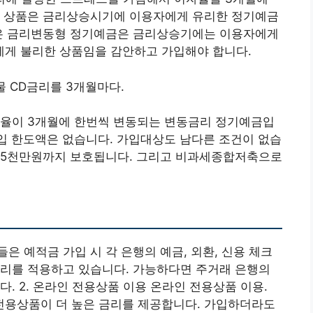
이 상품은 금리상승시기에 이용자에게 유리한 정기예금
같은 금리변동형 정기예금은 금리상승기에는 이용자에게
게 불리한 상품임을 감안하고 가입해야 합니다.
물 CD금리를 3개월마다.
이율이 3개월에 한번씩 변동되는 변동금리 정기예금입
입 한도액은 없습니다. 가입대상도 남다른 조건이 없습
 5천만원까지 보호됩니다. 그리고 비과세종합저축으로
들은 예적금 가입 시 각 은행의 예금, 외환, 신용 체크
금리를 적용하고 있습니다. 가능하다면 주거래 은행의
. 2. 온라인 전용상품 이용 온라인 전용상품 이용.
용상품이 더 높은 금리를 제공합니다. 가입하더라도