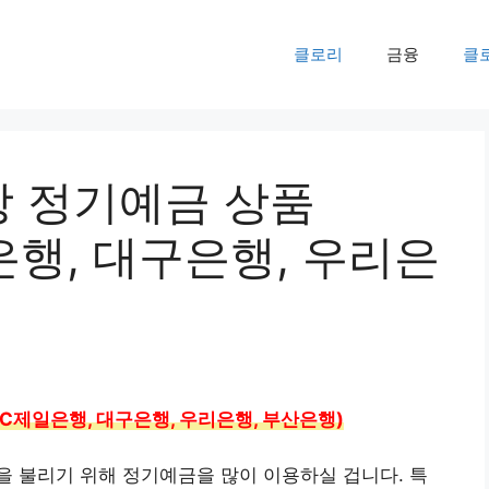
클로리
금융
클
상 정기예금 상품
일은행, 대구은행, 우리은
(SC제일은행, 대구은행, 우리은행, 부산은행)
 불리기 위해 정기예금을 많이 이용하실 겁니다. 특