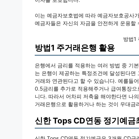
이는 예금자보호법에 따라 예금자보호공사가 
예금자들은 자신의 자금을 안전하게 운용할 
방법1
방법1 주거래은행 활용
은행에서 금리를 적용하는 여러 방법 중 기본
는 은행이 제공하는 특정조건에 달성된다면 
거래와 연관된다고 할 수 있습니다. 예를들
0.5금리를 추가로 적용해주거나 급여통장으로
니다. 따라서 어차피 저축을 해야한다면 나
거래은행으로 활용하거나 하는 것이 우대금
신한 Tops CD연동 정기예금
신한 Tops CD연동 정기예금은 3개월 C