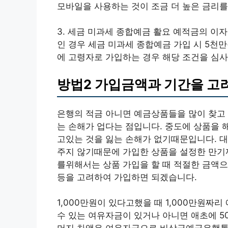
모바일을 사용하는 것이 조금 더 높은 금리를
3. 세금 미과세 종합예금 활요 예적금의 이자의
인 경우 세금 미과세 종합예금 가입 시 5천만
에 고령자로 가입하는 경우 해당 조건을 심
방법2 가입금액과 기간을 고
은행의 적금 아니면 예금상품들을 많이 찾고 
는 손해가 업다는 점입니다. 중도에 상품을 
고있는 것을 잃는 손해가 없기때문입니다. 대
주지 않기때문에 가입한 상품을 설정한 만기
를위해서는 상품 가입을 할 때 적절한 금액으
등을 고려하여 가입하면 되겠습니다.
1,000만원이 있다고했을 때 1,000만원짜
수 있는 여유자금이 있거나 아니면 애초에 5