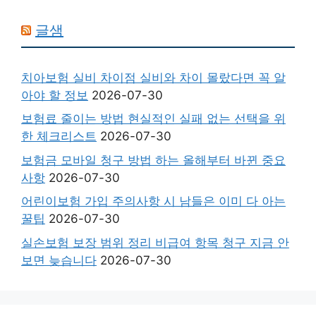
글샘
치아보험 실비 차이점 실비와 차이 몰랐다면 꼭 알
아야 할 정보
2026-07-30
보험료 줄이는 방법 현실적인 실패 없는 선택을 위
한 체크리스트
2026-07-30
보험금 모바일 청구 방법 하는 올해부터 바뀐 중요
사항
2026-07-30
어린이보험 가입 주의사항 시 남들은 이미 다 아는
꿀팁
2026-07-30
실손보험 보장 범위 정리 비급여 항목 청구 지금 안
보면 늦습니다
2026-07-30